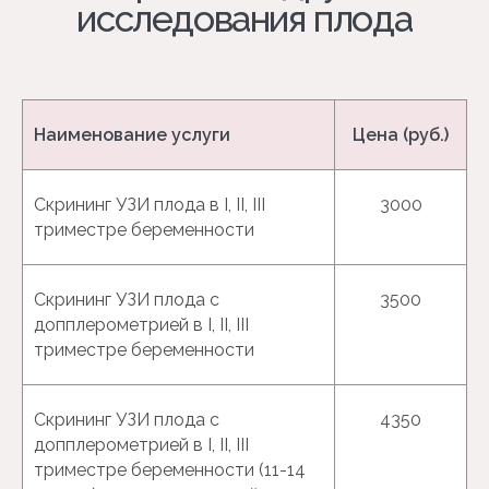
Наименование услуги
Цена (руб.)
Скрининг УЗИ плода в I, II, III
3000
триместре беременности
Скрининг УЗИ плода с
3500
допплерометрией в I, II, III
триместре беременности
Скрининг УЗИ плода с
4350
допплерометрией в I, II, III
триместре беременности (11-14