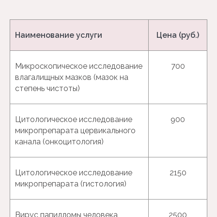
Наименование услуги
Цена (руб.)
Микроскопическое исследование
700
влагалищных мазков (мазок на
степень чистоты)
Цитологическое исследование
900
микропрепарата цервикального
канала (онкоцитология)
Цитологическое исследование
2150
микропрепарата (гистология)
Вирус папилломы человека
2500