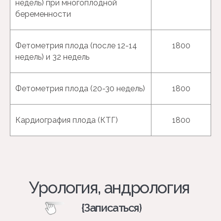
недель) при многоплодной
беременности
Фетометрия плода (после 12-14
1800
недель) и 32 недель
Фетометрия плода (20-30 недель)
1800
Кардиография плода (КТГ)
1800