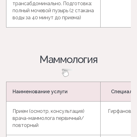
трансабдоминально. Подготовка:
полный мочевой пузырь (2 стакана
воды за 40 минут до приема)
Наименование услуги
Специали
Прием (осмотр, консультация)
Гирфанова Г
врача-маммолога первичный/
повторный